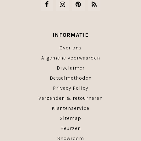
INFORMATIE
Over ons
Algemene voorwaarden
Disclaimer
Betaalmethoden
Privacy Policy
Verzenden & retourneren
Klantenservice
Sitemap
Beurzen
Showroom