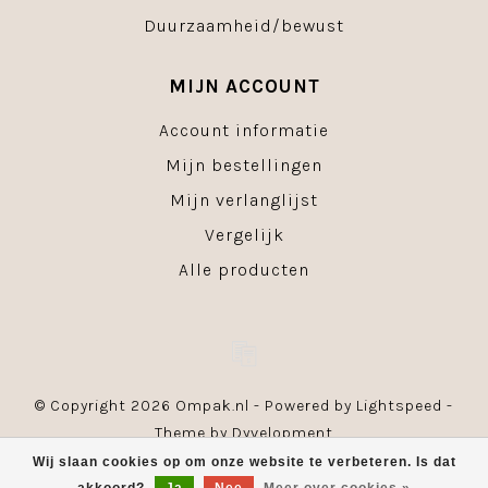
Duurzaamheid/bewust
MIJN ACCOUNT
Account informatie
Mijn bestellingen
Mijn verlanglijst
Vergelijk
Alle producten
© Copyright 2026 Ompak.nl - Powered by
Lightspeed
-
Theme by
Dyvelopment
Wij slaan cookies op om onze website te verbeteren. Is dat