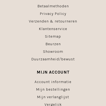
Betaalmethoden
Privacy Policy
Verzenden & retourneren
Klantenservice
Sitemap
Beurzen
Showroom
Duurzaamheid/bewust
MIJN ACCOUNT
Account informatie
Mijn bestellingen
Mijn verlanglijst
Vergelijk