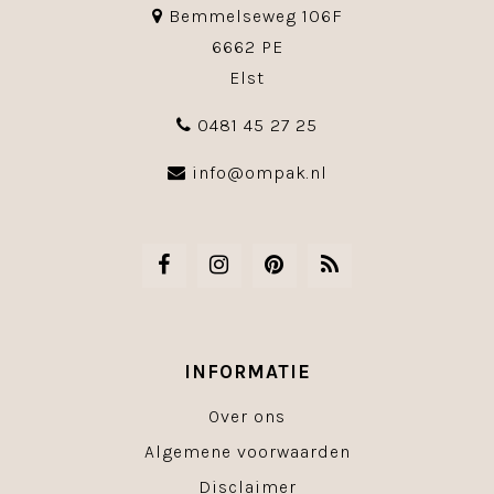
Bemmelseweg 106F
6662 PE
Elst
0481 45 27 25
info@ompak.nl
INFORMATIE
Over ons
Algemene voorwaarden
Disclaimer