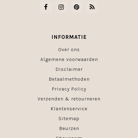
INFORMATIE
Over ons
Algemene voorwaarden
Disclaimer
Betaalmethoden
Privacy Policy
Verzenden & retourneren
Klantenservice
Sitemap
Beurzen