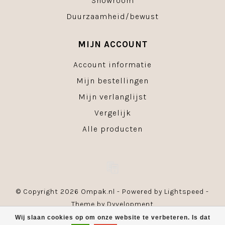
Showroom
Duurzaamheid/bewust
MIJN ACCOUNT
Account informatie
Mijn bestellingen
Mijn verlanglijst
Vergelijk
Alle producten
© Copyright 2026 Ompak.nl - Powered by
Lightspeed
-
Theme by
Dyvelopment
Wij slaan cookies op om onze website te verbeteren. Is dat