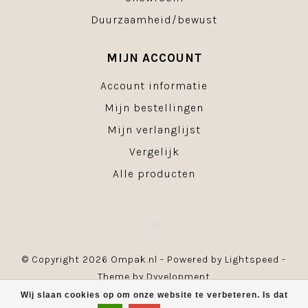
Duurzaamheid/bewust
MIJN ACCOUNT
Account informatie
Mijn bestellingen
Mijn verlanglijst
Vergelijk
Alle producten
© Copyright 2026 Ompak.nl - Powered by
Lightspeed
-
Theme by
Dyvelopment
Wij slaan cookies op om onze website te verbeteren. Is dat