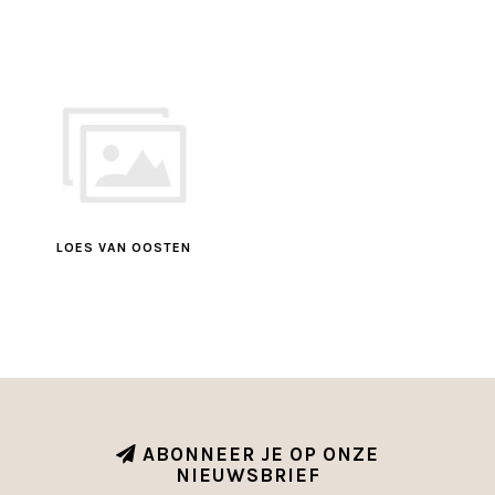
LOES VAN OOSTEN
ABONNEER JE OP ONZE
NIEUWSBRIEF