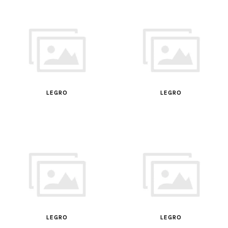
LEGRO
LEGRO
LEGRO
LEGRO