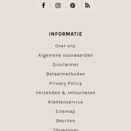
INFORMATIE
Over ons
Algemene voorwaarden
Disclaimer
Betaalmethoden
Privacy Policy
Verzenden & retourneren
Klantenservice
Sitemap
Beurzen
Showroom