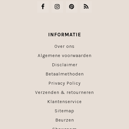
INFORMATIE
Over ons
Algemene voorwaarden
Disclaimer
Betaalmethoden
Privacy Policy
Verzenden & retourneren
Klantenservice
Sitemap
Beurzen