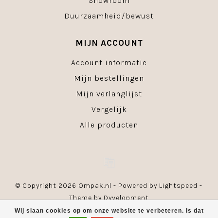
Showroom
Duurzaamheid/bewust
MIJN ACCOUNT
Account informatie
Mijn bestellingen
Mijn verlanglijst
Vergelijk
Alle producten
© Copyright 2026 Ompak.nl - Powered by
Lightspeed
-
Theme by
Dyvelopment
Wij slaan cookies op om onze website te verbeteren. Is dat