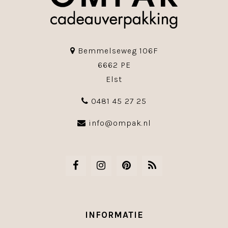
Bemmelseweg 106F
6662 PE
Elst
0481 45 27 25
info@ompak.nl
INFORMATIE