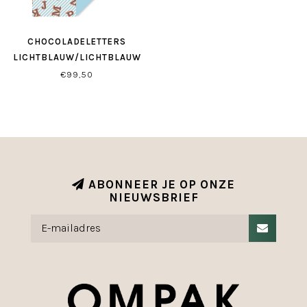
CHOCOLADELETTERS
LICHTBLAUW/LICHTBLAUW
INPAKPAPIER
€99,50
ABONNEER JE OP ONZE
NIEUWSBRIEF