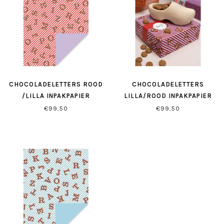
CHOCOLADELETTERS ROOD
CHOCOLADELETTERS
/LILLA INPAKPAPIER
LILLA/ROOD INPAKPAPIER
€99,50
€99,50