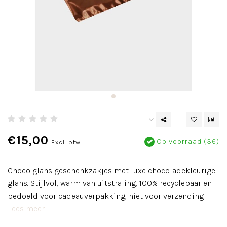
€15,00
Op voorraad (36)
Excl. btw
Choco glans geschenkzakjes met luxe chocoladekleurige
glans. Stijlvol, warm van uitstraling, 100% recyclebaar en
bedoeld voor cadeauverpakking, niet voor verzending.
Lees meer..