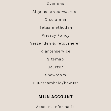
Over ons
Algemene voorwaarden
Disclaimer
Betaalmethoden
Privacy Policy
Verzenden & retourneren
Klantenservice
Sitemap
Beurzen
Showroom
Duurzaamheid/bewust
MIJN ACCOUNT
Account informatie