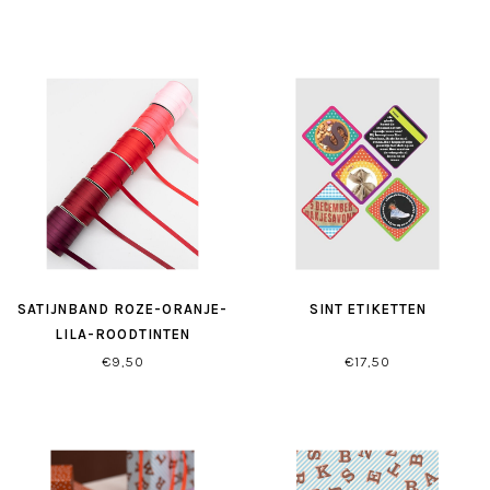
SATIJNBAND ROZE-ORANJE-
SINT ETIKETTEN
LILA-ROODTINTEN
€9,50
€17,50