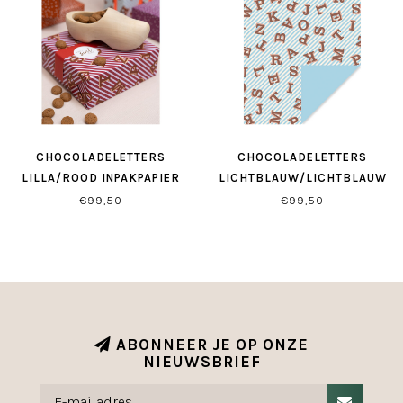
CHOCOLADELETTERS
CHOCOLADELETTERS
LILLA/ROOD INPAKPAPIER
LICHTBLAUW/LICHTBLAUW
INPAKPAPIER
€99,50
€99,50
ABONNEER JE OP ONZE
NIEUWSBRIEF