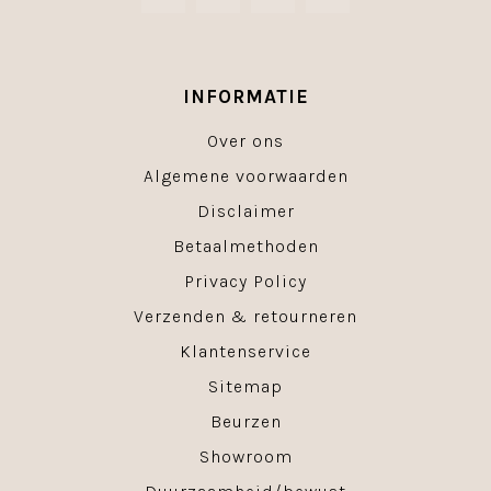
INFORMATIE
Over ons
Algemene voorwaarden
Disclaimer
Betaalmethoden
Privacy Policy
Verzenden & retourneren
Klantenservice
Sitemap
Beurzen
Showroom