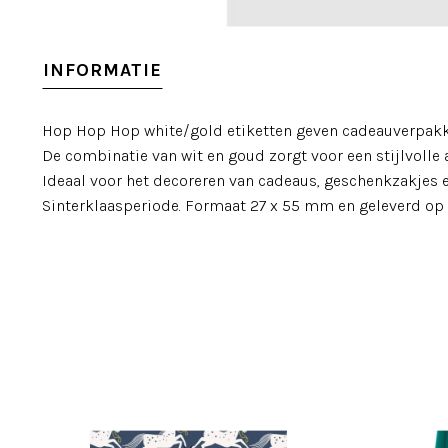
INFORMATIE
Hop Hop Hop white/gold etiketten geven cadeauverpakkin
De combinatie van wit en goud zorgt voor een stijlvolle 
Ideaal voor het decoreren van cadeaus, geschenkzakjes 
Sinterklaasperiode. Formaat 27 x 55 mm en geleverd op 