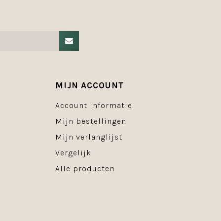
MIJN ACCOUNT
Account informatie
Mijn bestellingen
Mijn verlanglijst
Vergelijk
Alle producten