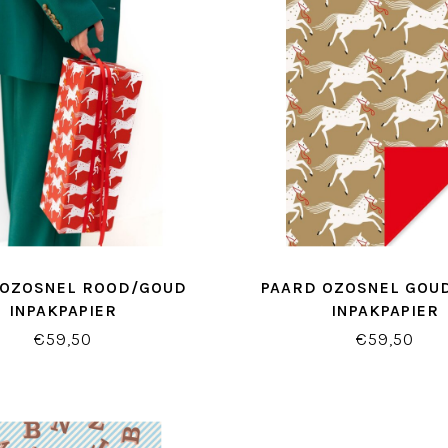
 OZOSNEL ROOD/GOUD
PAARD OZOSNEL GOU
INPAKPAPIER
INPAKPAPIER
€59,50
€59,50