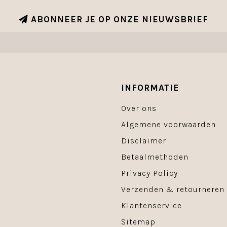
ABONNEER JE OP ONZE NIEUWSBRIEF
INFORMATIE
Over ons
Algemene voorwaarden
Disclaimer
Betaalmethoden
Privacy Policy
Verzenden & retourneren
Klantenservice
Sitemap