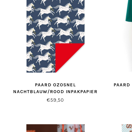
PAARD OZOSNEL
PAARD
NACHTBLAUW/ROOD INPAKPAPIER
€59,50