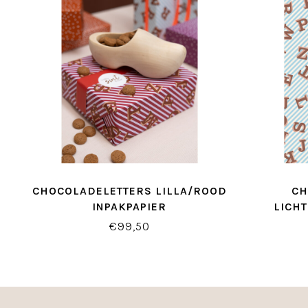
CHOCOLADELETTERS LILLA/ROOD
CH
INPAKPAPIER
LICH
€99,50