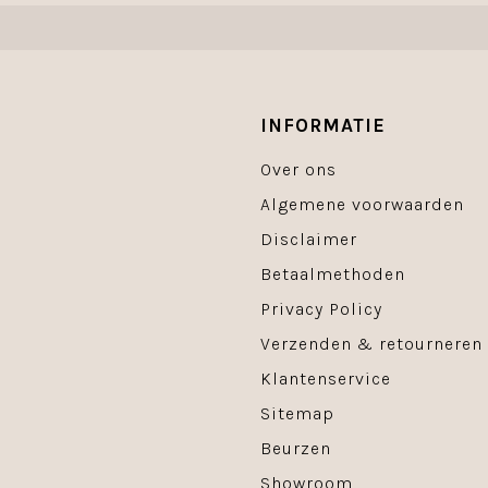
INFORMATIE
Over ons
Algemene voorwaarden
Disclaimer
Betaalmethoden
Privacy Policy
Verzenden & retourneren
Klantenservice
Sitemap
Beurzen
Showroom