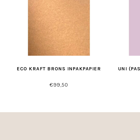
ECO KRAFT BRONS INPAKPAPIER
UNI (PA
€99,50