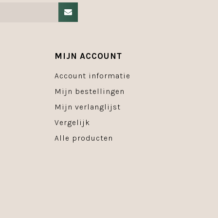
MIJN ACCOUNT
Account informatie
Mijn bestellingen
Mijn verlanglijst
Vergelijk
Alle producten