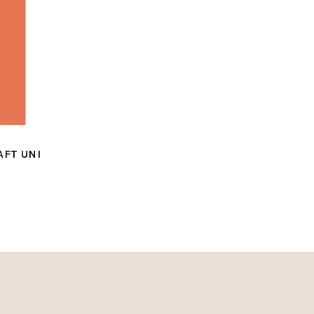
FT UNI