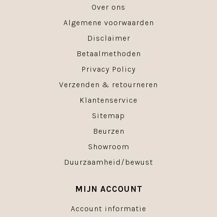
Over ons
Algemene voorwaarden
Disclaimer
Betaalmethoden
Privacy Policy
Verzenden & retourneren
Klantenservice
Sitemap
Beurzen
Showroom
Duurzaamheid/bewust
MIJN ACCOUNT
Account informatie