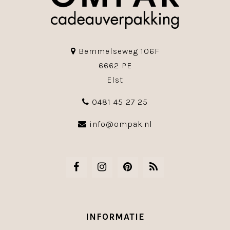
Bemmelseweg 106F
6662 PE
Elst
0481 45 27 25
info@ompak.nl
INFORMATIE