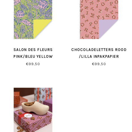
SALON DES FLEURS
CHOCOLADELETTERS ROOD
PINK/BLEU YELLOW
/LILLA INPAKPAPIER
INPAKPAPIER
€99,50
€99,50