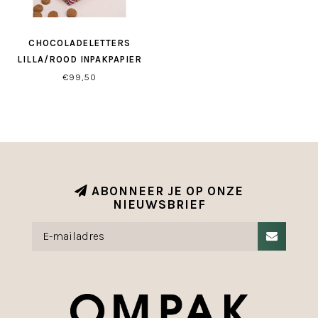
CHOCOLADELETTERS
LILLA/ROOD INPAKPAPIER
€99,50
ABONNEER JE OP ONZE
NIEUWSBRIEF