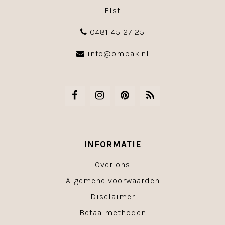
Elst
0481 45 27 25
info@ompak.nl
INFORMATIE
Over ons
Algemene voorwaarden
Disclaimer
Betaalmethoden