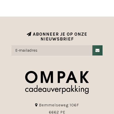
ABONNEER JE OP ONZE
NIEUWSBRIEF
Bemmelseweg 106F
6662 PE