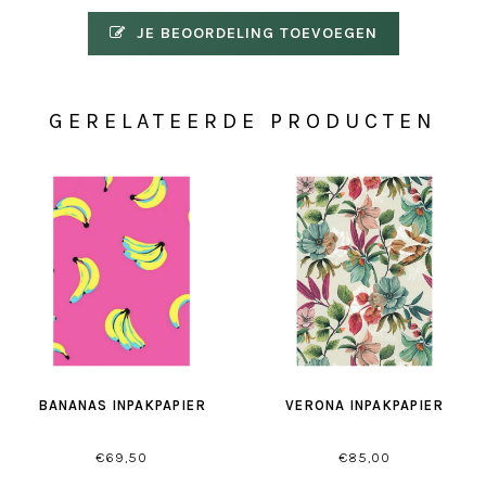
JE BEOORDELING TOEVOEGEN
GERELATEERDE PRODUCTEN
BANANAS INPAKPAPIER
VERONA INPAKPAPIER
€69,50
€85,00