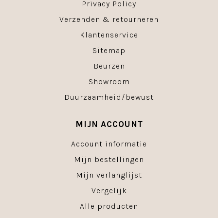
Privacy Policy
Verzenden & retourneren
Klantenservice
Sitemap
Beurzen
Showroom
Duurzaamheid/bewust
MIJN ACCOUNT
Account informatie
Mijn bestellingen
Mijn verlanglijst
Vergelijk
Alle producten