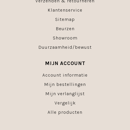
Verzenden & retourneren
Klantenservice
Sitemap
Beurzen
Showroom
Duurzaamheid/bewust
MIJN ACCOUNT
Account informatie
Mijn bestellingen
Mijn verlanglijst
Vergelijk
Alle producten