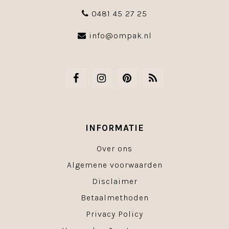
0481 45 27 25
info@ompak.nl
INFORMATIE
Over ons
Algemene voorwaarden
Disclaimer
Betaalmethoden
Privacy Policy