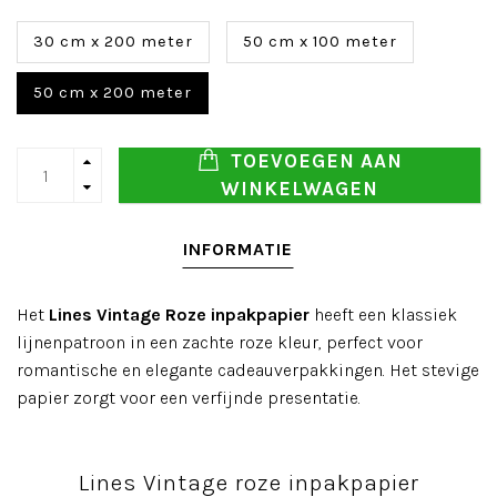
30 cm x 200 meter
50 cm x 100 meter
50 cm x 200 meter
TOEVOEGEN AAN
WINKELWAGEN
INFORMATIE
Het
Lines Vintage Roze inpakpapier
heeft een klassiek
lijnenpatroon in een zachte roze kleur, perfect voor
romantische en elegante cadeauverpakkingen. Het stevige
papier zorgt voor een verfijnde presentatie.
Lines Vintage roze inpakpapier