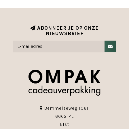
ABONNEER JE OP ONZE
NIEUWSBRIEF
Bemmelseweg 106F
6662 PE
Elst