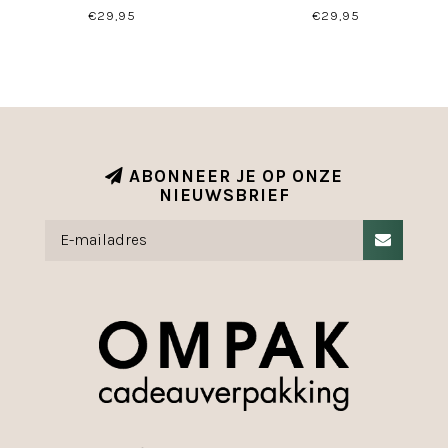
€29,95
€29,95
ABONNEER JE OP ONZE
NIEUWSBRIEF