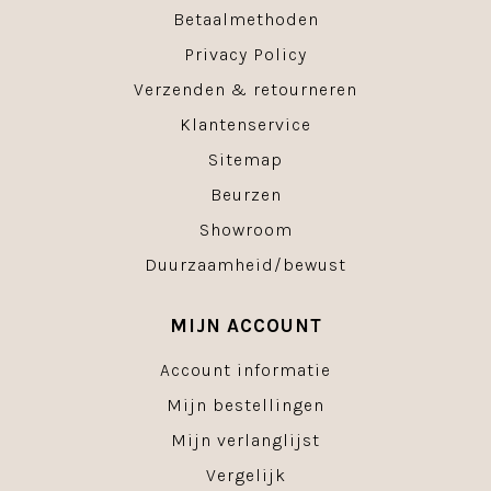
Betaalmethoden
Privacy Policy
Verzenden & retourneren
Klantenservice
Sitemap
Beurzen
Showroom
Duurzaamheid/bewust
MIJN ACCOUNT
Account informatie
Mijn bestellingen
Mijn verlanglijst
Vergelijk