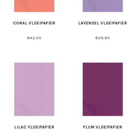
CORAL VLOEIPAPIER
LAVENDEL VLOEIPAPIER
€42,50
€29,95
LILAC VLOEIPAPIER
PLUM VLOEIPAPIER