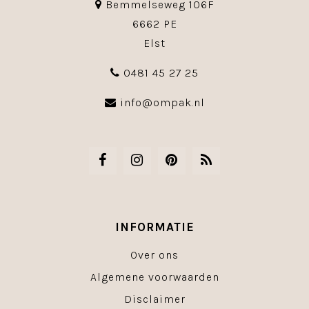
Bemmelseweg 106F
6662 PE
Elst
0481 45 27 25
info@ompak.nl
INFORMATIE
Over ons
Algemene voorwaarden
Disclaimer