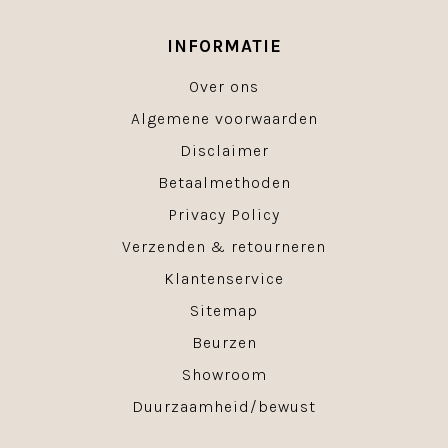
INFORMATIE
Over ons
Algemene voorwaarden
Disclaimer
Betaalmethoden
Privacy Policy
Verzenden & retourneren
Klantenservice
Sitemap
Beurzen
Showroom
Duurzaamheid/bewust