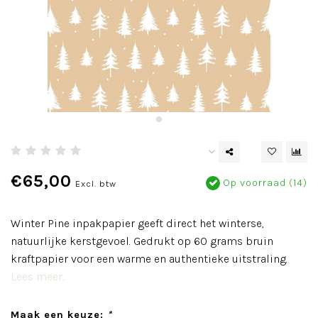
€65,00
Op voorraad (14)
Excl. btw
Winter Pine inpakpapier geeft direct het winterse,
natuurlijke kerstgevoel. Gedrukt op 60 grams bruin
kraftpapier voor een warme en authentieke uitstraling.
Lees meer..
Maak een keuze:
*