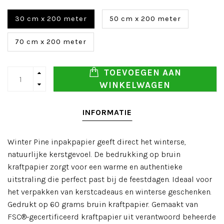
30 cm x 200 meter
50 cm x 200 meter
70 cm x 200 meter
TOEVOEGEN AAN
WINKELWAGEN
INFORMATIE
Winter Pine inpakpapier geeft direct het winterse,
natuurlijke kerstgevoel. De bedrukking op bruin
kraftpapier zorgt voor een warme en authentieke
uitstraling die perfect past bij de feestdagen. Ideaal voor
het verpakken van kerstcadeaus en winterse geschenken.
Gedrukt op 60 grams bruin kraftpapier. Gemaakt van
FSC®-gecertificeerd kraftpapier uit verantwoord beheerde