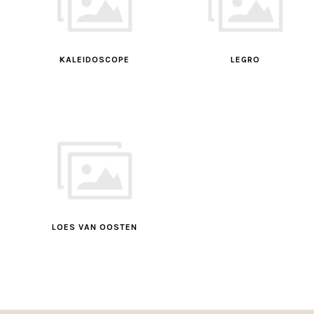
KALEIDOSCOPE
LEGRO
LOES VAN OOSTEN