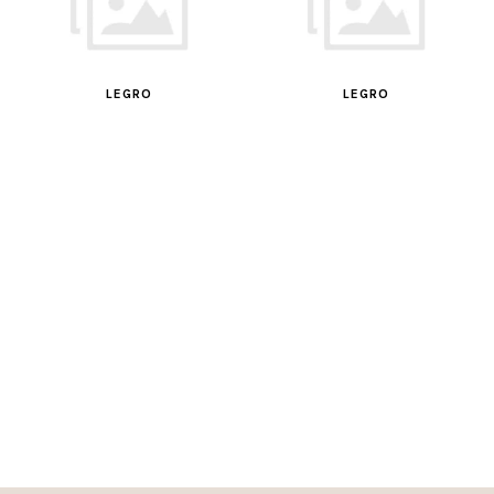
LEGRO
LEGRO