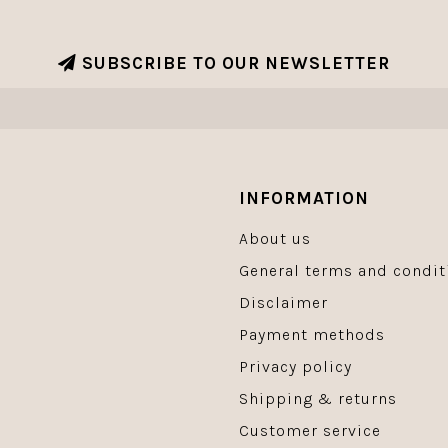
SUBSCRIBE TO OUR NEWSLETTER
INFORMATION
About us
General terms and condit
Disclaimer
Payment methods
Privacy policy
Shipping & returns
Customer service