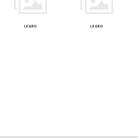
LEGRO
LEGRO